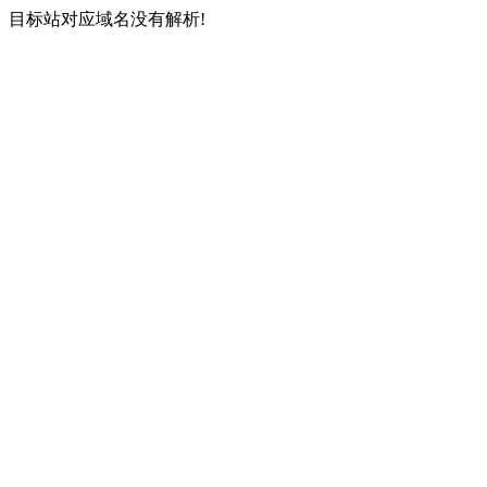
目标站对应域名没有解析!