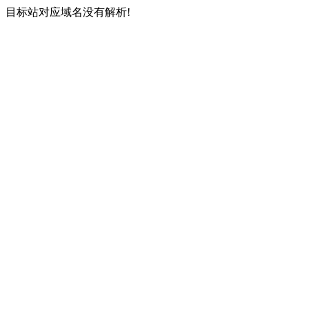
目标站对应域名没有解析!